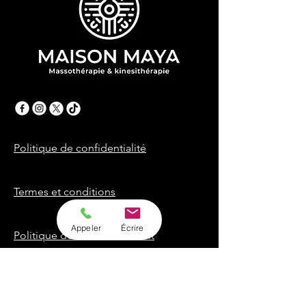
Politique de confidentialité
Termes et conditions
Appeler
Écrire
Politique de remboursement
Déclaration d’accessibilité